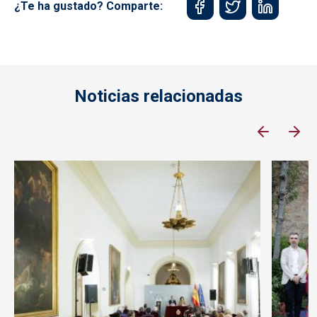
¿Te ha gustado? Comparte:
Noticias relacionadas