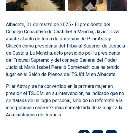
Albacete, 31 de marzo de 2025.-
El presidente del
Consejo Consultivo de Castilla-La Mancha, Javier Irizar,
asiste al acto de toma de posesión de Pilar Astray
Chacón como presidenta del Tribunal Superior de Justicia
de Castilla-La Mancha, acto presidido por la presidenta
del Tribunal Supremo y del consejo General del Poder
Judicial, María Isabel Perelló Doménech, que ha tenido
lugar en el Salón de Plenos del TSJCLM en Albacete.
Pilar Astray, se ha convertido en la primera mujer en
presidir el TSJCM, en su intervención, ha indicado que no
se trataba de un logro personal, sino de un referente a la
incorporación cada vez más normalizada de la mujer a la
Administración de Justicia.