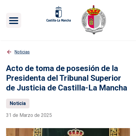
Pasar al contenido principal
Noticias
Acto de toma de posesión de la
Presidenta del Tribunal Superior
de Justicia de Castilla-La Mancha
Noticia
31 de Marzo de 2025